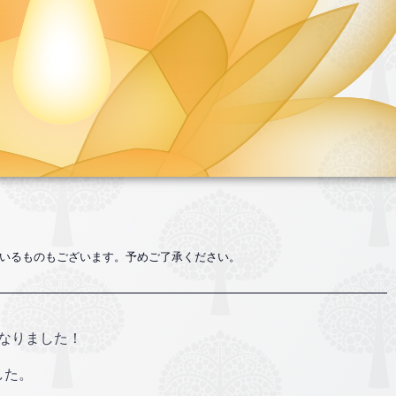
いるものもございます。予めご了承ください。
なりました！
した。