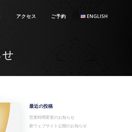
ト
アクセス
ご予約
ENGLISH
らせ
最近の投稿
営業時間変更のお知らせ
新ウェブサイト公開のお知らせ