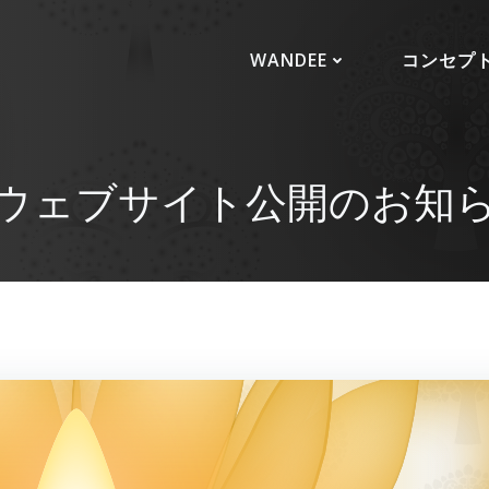
WANDEE
コンセプ
ウェブサイト公開のお知