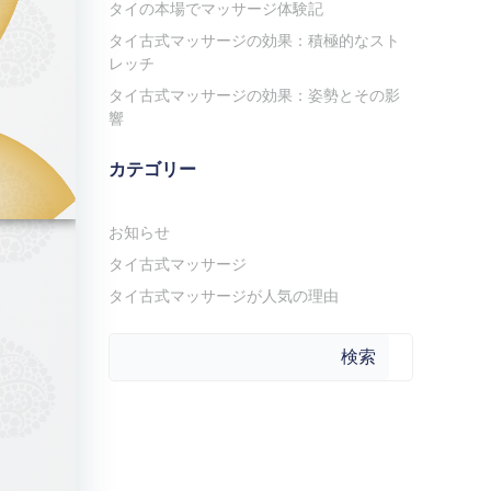
タイの本場でマッサージ体験記
タイ古式マッサージの効果：積極的なスト
レッチ
タイ古式マッサージの効果：姿勢とその影
響
カテゴリー
お知らせ
タイ古式マッサージ
タイ古式マッサージが人気の理由
検索
検索