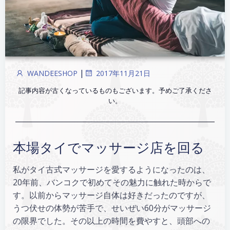
|
WANDEESHOP
2017年11月21日
記事内容が古くなっているものもございます。予めご了承くださ
い。
本場タイでマッサージ店を回る
私がタイ古式マッサージを愛するようになったのは、
20年前、バンコクで初めてその魅力に触れた時からで
す。以前からマッサージ自体は好きだったのですが、
うつ伏せの体勢が苦手で、せいぜい60分がマッサージ
の限界でした。その以上の時間を費やすと、頭部への