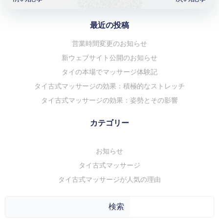
navigation
navigation
最近の投稿
営業時間変更のお知らせ
新ウェブサイト公開のお知らせ
タイの本場でマッサージ体験記
タイ古式マッサージの効果：積極的なストレッチ
タイ古式マッサージの効果：姿勢とその影響
カテゴリー
お知らせ
タイ古式マッサージ
タイ古式マッサージが人気の理由
検
検索