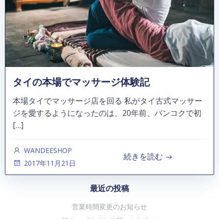
タイの本場でマッサージ体験記
本場タイでマッサージ店を回る 私がタイ古式マッサー
ジを愛するようになったのは、20年前、バンコクで初
[…]
WANDEESHOP
続きを読む
2017年11月21日
最近の投稿
営業時間変更のお知らせ