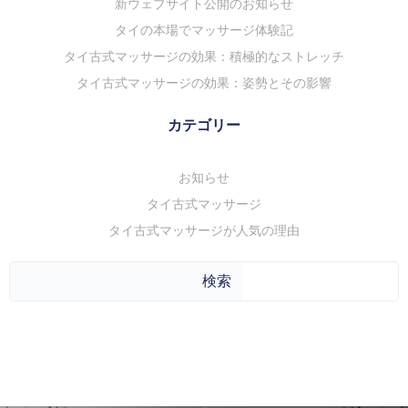
新ウェブサイト公開のお知らせ
タイの本場でマッサージ体験記
タイ古式マッサージの効果：積極的なストレッチ
タイ古式マッサージの効果：姿勢とその影響
カテゴリー
お知らせ
タイ古式マッサージ
タイ古式マッサージが人気の理由
検
検索